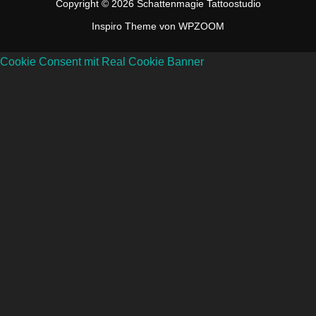
Copyright © 2026 Schattenmagie Tattoostudio
Inspiro Theme
von
WPZOOM
Cookie Consent mit Real Cookie Banner