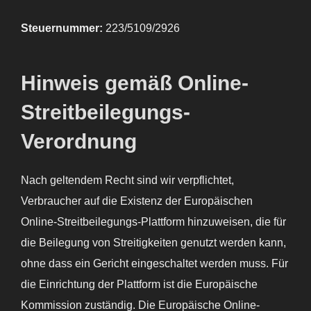
Steuernummer:
223/5109/2926
Hinweis gemäß Online-
Streitbeilegungs-
Verordnung
Nach geltendem Recht sind wir verpflichtet,
Verbraucher auf die Existenz der Europäischen
Online-Streitbeilegungs-Plattform hinzuweisen, die für
die Beilegung von Streitigkeiten genutzt werden kann,
ohne dass ein Gericht eingeschaltet werden muss. Für
die Einrichtung der Plattform ist die Europäische
Kommission zuständig. Die Europäische Online-