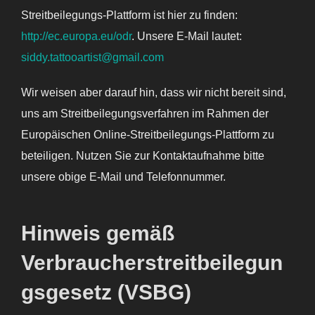
Streitbeilegungs-Plattform ist hier zu finden:
http://ec.europa.eu/odr
. Unsere E-Mail lautet:
siddy.tattooartist@gmail.com
Wir weisen aber darauf hin, dass wir nicht bereit sind,
uns am Streitbeilegungsverfahren im Rahmen der
Europäischen Online-Streitbeilegungs-Plattform zu
beteiligen. Nutzen Sie zur Kontaktaufnahme bitte
unsere obige E-Mail und Telefonnummer.
Hinweis gemäß
Verbraucherstreitbeilegun
gsgesetz (VSBG)