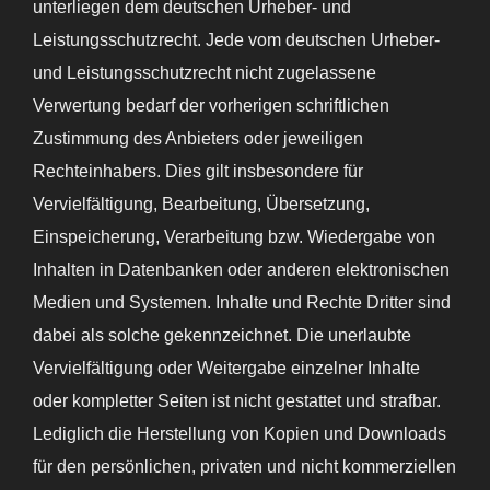
unterliegen dem deutschen Urheber- und
Leistungsschutzrecht. Jede vom deutschen Urheber-
und Leistungsschutzrecht nicht zugelassene
Verwertung bedarf der vorherigen schriftlichen
Zustimmung des Anbieters oder jeweiligen
Rechteinhabers. Dies gilt insbesondere für
Vervielfältigung, Bearbeitung, Übersetzung,
Einspeicherung, Verarbeitung bzw. Wiedergabe von
Inhalten in Datenbanken oder anderen elektronischen
Medien und Systemen. Inhalte und Rechte Dritter sind
dabei als solche gekennzeichnet. Die unerlaubte
Vervielfältigung oder Weitergabe einzelner Inhalte
oder kompletter Seiten ist nicht gestattet und strafbar.
Lediglich die Herstellung von Kopien und Downloads
für den persönlichen, privaten und nicht kommerziellen