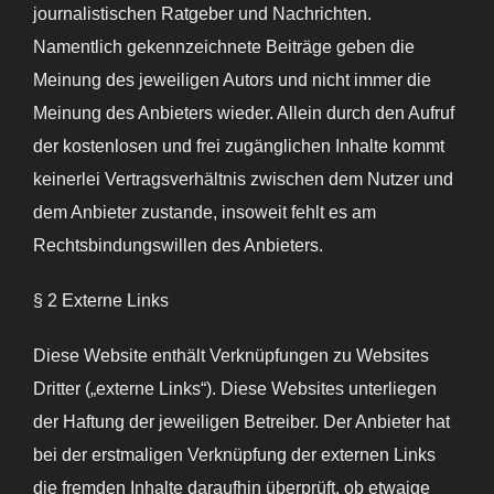
journalistischen Ratgeber und Nachrichten.
Namentlich gekennzeichnete Beiträge geben die
Meinung des jeweiligen Autors und nicht immer die
Meinung des Anbieters wieder. Allein durch den Aufruf
der kostenlosen und frei zugänglichen Inhalte kommt
keinerlei Vertragsverhältnis zwischen dem Nutzer und
dem Anbieter zustande, insoweit fehlt es am
Rechtsbindungswillen des Anbieters.
§ 2 Externe Links
Diese Website enthält Verknüpfungen zu Websites
Dritter („externe Links“). Diese Websites unterliegen
der Haftung der jeweiligen Betreiber. Der Anbieter hat
bei der erstmaligen Verknüpfung der externen Links
die fremden Inhalte daraufhin überprüft, ob etwaige