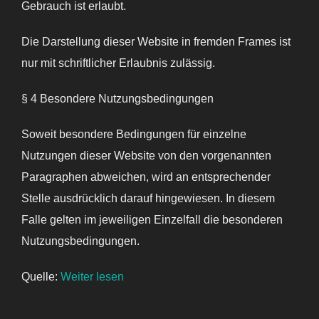
Gebrauch ist erlaubt.
Die Darstellung dieser Website in fremden Frames ist
nur mit schriftlicher Erlaubnis zulässig.
§ 4 Besondere Nutzungsbedingungen
Soweit besondere Bedingungen für einzelne
Nutzungen dieser Website von den vorgenannten
Paragraphen abweichen, wird an entsprechender
Stelle ausdrücklich darauf hingewiesen. In diesem
Falle gelten im jeweiligen Einzelfall die besonderen
Nutzungsbedingungen.
Quelle:
Weiter lesen