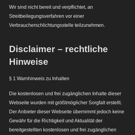
Wir sind nicht bereit und verpflichtet, an
Streitbeilegungsverfahren vor einer
Verbraucherschlichtungsstelle teilzunehmen.
Disclaimer – rechtliche
Hinweise
§ 1 Warnhinweis zu Inhalten
Die kostenlosen und frei zugänglichen Inhalte dieser
Webseite wurden mit größtmöglicher Sorgfalt erstellt.
Der Anbieter dieser Webseite übernimmt jedoch keine
Gewähr für die Richtigkeit und Aktualität der
bereitgestellten kostenlosen und frei zugänglichen