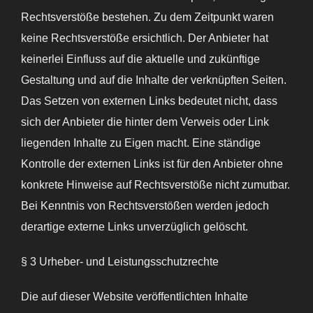
Rechtsverstöße bestehen. Zu dem Zeitpunkt waren
keine Rechtsverstöße ersichtlich. Der Anbieter hat
keinerlei Einfluss auf die aktuelle und zukünftige
Gestaltung und auf die Inhalte der verknüpften Seiten.
Das Setzen von externen Links bedeutet nicht, dass
sich der Anbieter die hinter dem Verweis oder Link
liegenden Inhalte zu Eigen macht. Eine ständige
Kontrolle der externen Links ist für den Anbieter ohne
konkrete Hinweise auf Rechtsverstöße nicht zumutbar.
Bei Kenntnis von Rechtsverstößen werden jedoch
derartige externe Links unverzüglich gelöscht.
§ 3 Urheber- und Leistungsschutzrechte
Die auf dieser Website veröffentlichten Inhalte