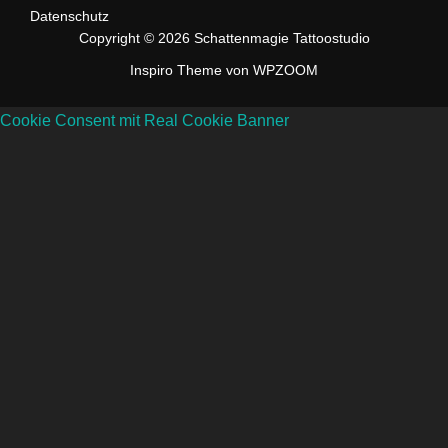
Datenschutz
Copyright © 2026 Schattenmagie Tattoostudio
Inspiro Theme
von
WPZOOM
Cookie Consent mit Real Cookie Banner