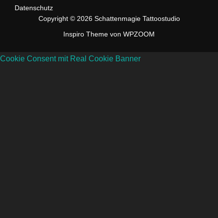
Datenschutz
Copyright © 2026 Schattenmagie Tattoostudio
Inspiro Theme
von
WPZOOM
Cookie Consent mit Real Cookie Banner