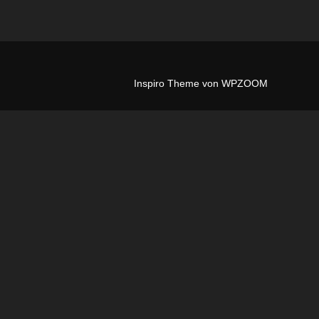
Inspiro Theme
von
WPZOOM