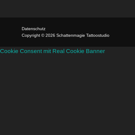
Datenschutz
Copyright © 2026 Schattenmagie Tattoostudio
Cookie Consent mit Real Cookie Banner