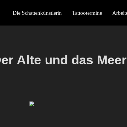
Die Schattenkünstlerin
Tattootermine
Arbeit
er Alte und das Meer